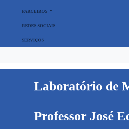
PARCEIROS
REDES SOCIAIS
SERVIÇOS
Laboratório de 
Professor José 