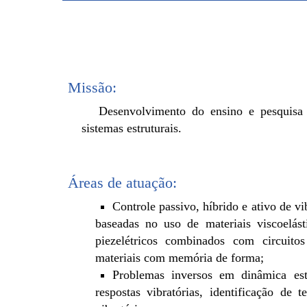
Missão:
Desenvolvimento do ensino e pesquisa 
sistemas estruturais.
Áreas de atuação:
Controle passivo, híbrido e ativo de vi
baseadas no uso de materiais viscoelást
piezelétricos combinados com circuitos 
materiais com memória de forma;
Problemas inversos em dinâmica estru
respostas vibratórias, identificação de 